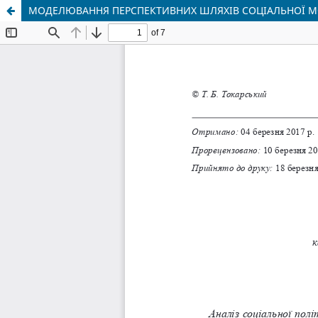
МОДЕЛЮВАННЯ ПЕРСПЕКТИВНИХ ШЛЯХІВ СОЦІАЛЬНОЇ М