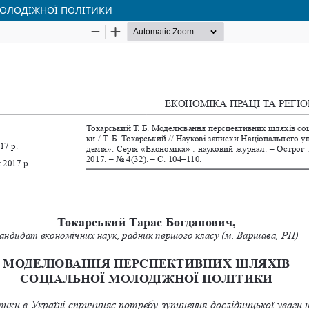
ОЛОДІЖНОЇ ПОЛІТИКИ