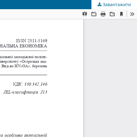
Завантажити