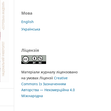
Мова
English
Українська
Ліцензія
Матеріали журналу ліцензовано
на умовах Ліцензії
Creative
Commons Із Зазначенням
Авторства — Некомерційна 4.0
Міжнародна