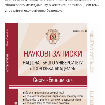
фінансового менеджменту в контексті організації системи
управління економічною безпекою.