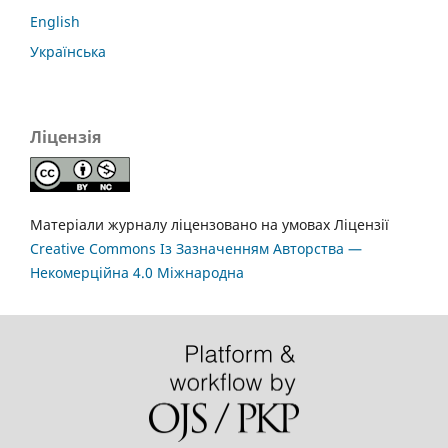
English
Українська
Ліцензія
Матеріали журналу ліцензовано на умовах Ліцензії
Creative Commons Із Зазначенням Авторства —
Некомерційна 4.0 Міжнародна