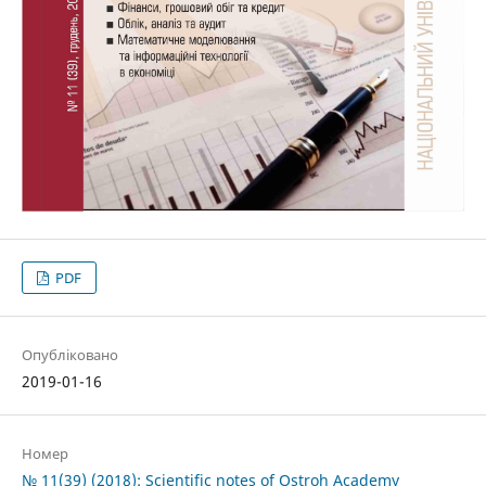
PDF
Опубліковано
2019-01-16
Номер
№ 11(39) (2018): Scientific notes of Ostroh Academy