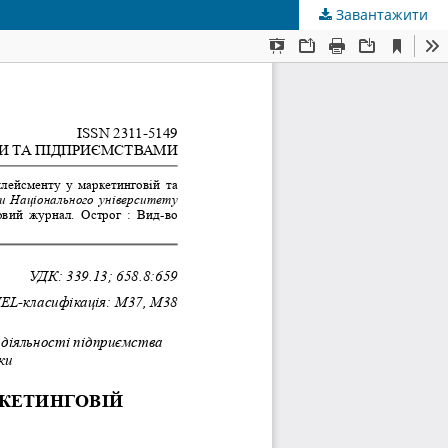
Завантажити