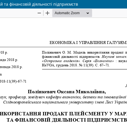
 та фінансовій діяльності підприємств