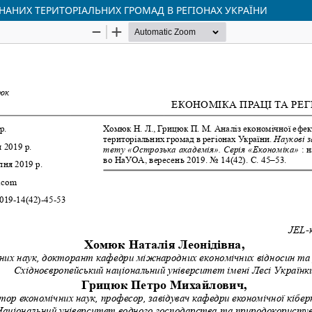
НАНИХ ТЕРИТОРІАЛЬНИХ ГРОМАД В РЕГІОНАХ УКРАЇНИ