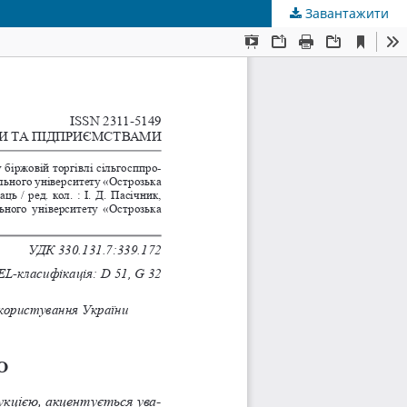
Завантажити