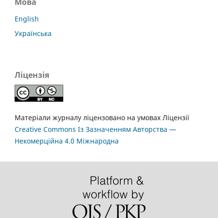
Мова
English
Українська
Ліцензія
Матеріали журналу ліцензовано на умовах Ліцензії
Creative Commons Із Зазначенням Авторства —
Некомерційна 4.0 Міжнародна