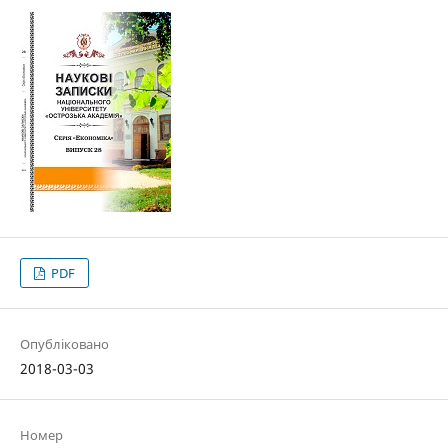
PDF
Опубліковано
2018-03-03
Номер