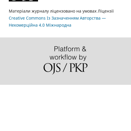
Матеріали журналу ліцензовано на умовах Ліцензії
Creative Commons Із Зазначенням Авторства —
Некомерційна 4.0 Міжнародна