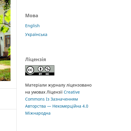
Мова
English
Українська
Ліцензія
Матеріали журналу ліцензовано
на умовах Ліцензії
Creative
Commons Із Зазначенням
Авторства — Некомерційна 4.0
Міжнародна