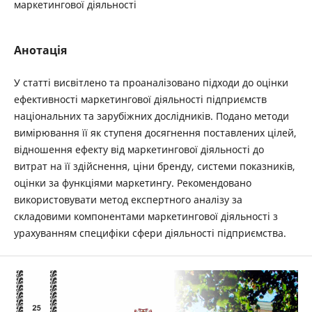
маркетингової діяльності
Анотація
У статті висвітлено та проаналізовано підходи до оцінки
ефективності маркетингової діяльності підприємств
національних та зарубіжних дослідників. Подано методи
вимірювання її як ступеня досягнення поставлених цілей,
відношення ефекту від маркетингової діяльності до
витрат на її здійснення, ціни бренду, системи показників,
оцінки за функціями маркетингу. Рекомендовано
використовувати метод експертного аналізу за
складовими компонентами маркетингової діяльності з
урахуванням специфіки сфери діяльності підприємства.