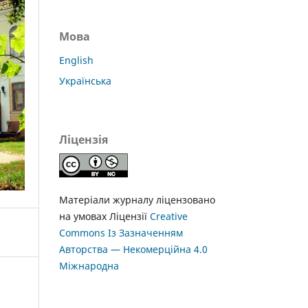
Мова
English
Українська
Ліцензія
Матеріали журналу ліцензовано
на умовах Ліцензії
Creative
Commons Із Зазначенням
Авторства — Некомерційна 4.0
Міжнародна