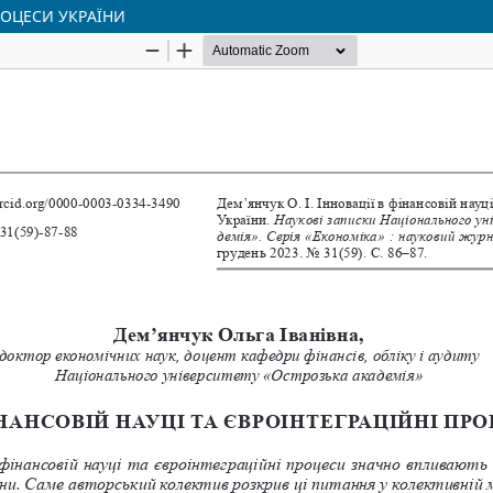
РОЦЕСИ УКРАЇНИ