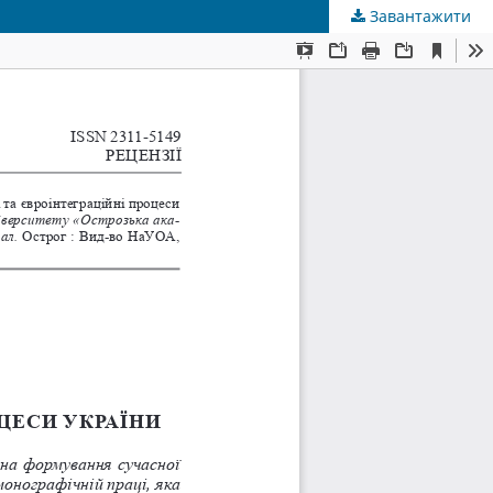
Завантажити