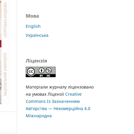
Мова
English
Українська
Ліцензія
Матеріали журналу ліцензовано
на умовах Ліцензії
Creative
Commons Із Зазначенням
Авторства — Некомерційна 4.0
Міжнародна