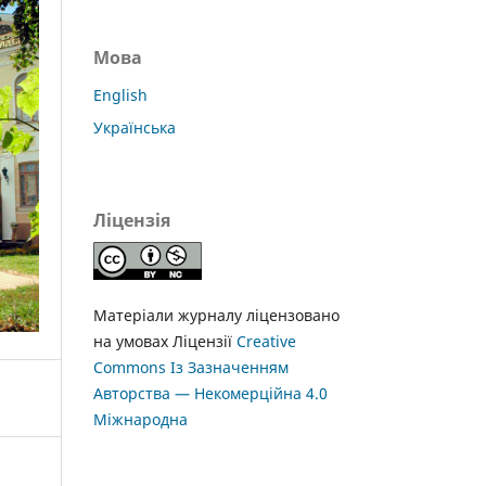
Мова
English
Українська
Ліцензія
Матеріали журналу ліцензовано
на умовах Ліцензії
Creative
Commons Із Зазначенням
Авторства — Некомерційна 4.0
Міжнародна