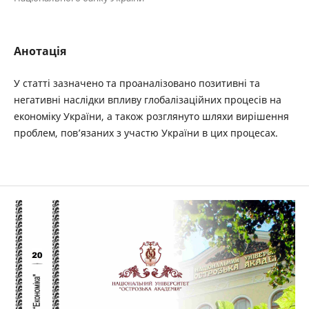
Анотація
У статті зазначено та проаналізовано позитивні та
негативні наслідки впливу глобалізаційних процесів на
економіку України, а також розглянуто шляхи вирішення
проблем, пов’язаних з участю України в цих процесах.