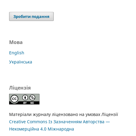
Зробити подання
Мова
English
Українська
Ліцензія
Матеріали журналу ліцензовано на умовах Ліцензії
Creative Commons Із Зазначенням Авторства —
Некомерційна 4.0 Міжнародна