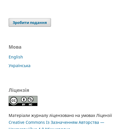
Зробити подання
Мова
English
Українська
Ліцензія
Матеріали журналу ліцензовано на умовах Ліцензії
Creative Commons Із Зазначенням Авторства —