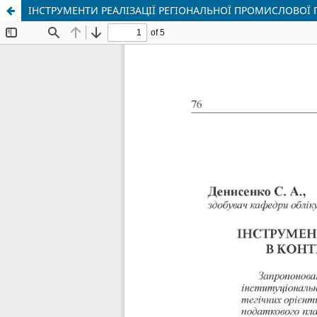
ІНСТРУМЕНТИ РЕАЛІЗАЦІЇ РЕГІОНАЛЬНОЇ ПРОМИСЛОВОЇ