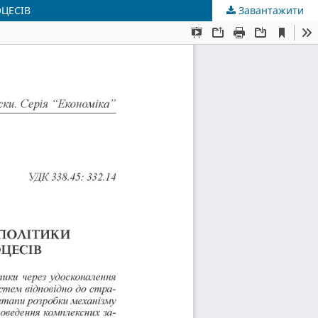
ОЦЕСІВ
Завантажити