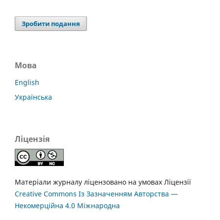
Зробити подання
Мова
English
Українська
Ліцензія
Матеріали журналу ліцензовано на умовах Ліцензії
Creative Commons Із Зазначенням Авторства —
Некомерційна 4.0 Міжнародна