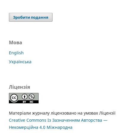
Зробити подання
Мова
English
Українська
Ліцензія
Матеріали журналу ліцензовано на умовах Ліцензії
Creative Commons Із Зазначенням Авторства —
Некомерційна 4.0 Міжнародна