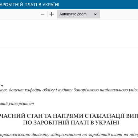
РОБІТНІЙ ПЛАТІ В УКРАЇНІ