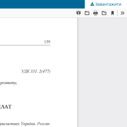
Завантажити