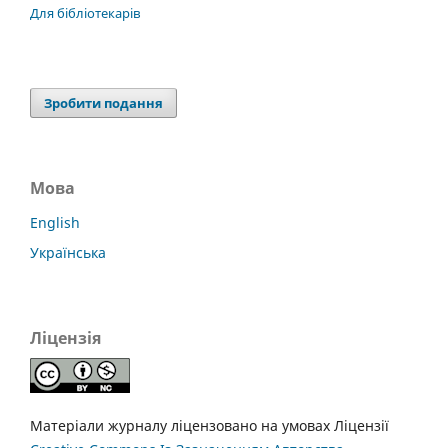
Для бібліотекарів
Зробити подання
Мова
English
Українська
Ліцензія
Матеріали журналу ліцензовано на умовах Ліцензії