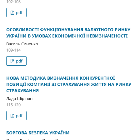
102-108
pdf
ОСОБЛИВОСТІ ФУНКЦІОНУВАННЯ ВАЛЮТНОГО РИНКУ
УКРАЇНИ В УМОВАХ ЕКОНОМІЧНОЇ НЕВИЗНАЧЕНОСТІ
Василь Синенко
109-114
pdf
НОВА МЕТОДИКА ВИЗНАЧЕННЯ КОНКУРЕНТНОЇ
ПОЗИЦІЇ КОМПАНІЇ ЗІ СТРАХУВАННЯ ЖИТТЯ НА РИНКУ
СТРАХУВАННЯ
Лада Шірінян
115-120
pdf
БОРГОВА БЕЗПЕКА УКРАЇНИ