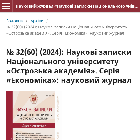
Науковий журнал «Наукові записки Національного університету «Острозька академія»: серія «Економіка»
Головна
/
Архіви
/
№ 32(60) (2024): Наукові записки Національного університету
«Острозька академія». Серія «Економіка»: науковий журнал
№ 32(60) (2024): Наукові записки
Національного університету
«Острозька академія». Серія
«Економіка»: науковий журнал