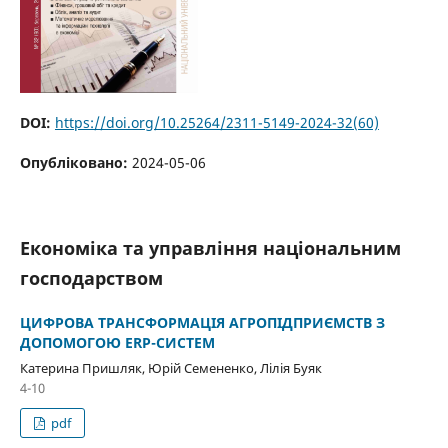
DOI:
https://doi.org/10.25264/2311-5149-2024-32(60)
Опубліковано:
2024-05-06
Економіка та управління національним
господарством
ЦИФРОВА ТРАНСФОРМАЦІЯ АГРОПІДПРИЄМСТВ З
ДОПОМОГОЮ ERP-СИСТЕМ
Катерина Пришляк, Юрій Семененко, Лілія Буяк
4-10
pdf