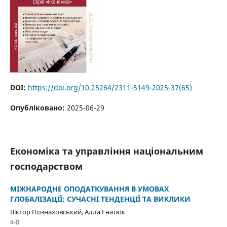
DOI:
https://doi.org/10.25264/2311-5149-2025-37(65)
Опубліковано:
2025-06-29
Економіка та управління національним
господарством
МІЖНАРОДНЕ ОПОДАТКУВАННЯ В УМОВАХ
ГЛОБАЛІЗАЦІЇ: СУЧАСНІ ТЕНДЕНЦІЇ ТА ВИКЛИКИ
Віктор Познаховський, Алла Гнатюк
4-8