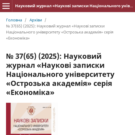
Науковий журнал «Наукові записки Національного університету «Острозька академія»: серія «Економіка»
Головна
/
Архіви
/
№ 37(65) (2025): Науковий журнал «Наукові записки
Національного університету «Острозька академія» серія
«Економіка»
№ 37(65) (2025): Науковий
журнал «Наукові записки
Національного університету
«Острозька академія» серія
«Економіка»