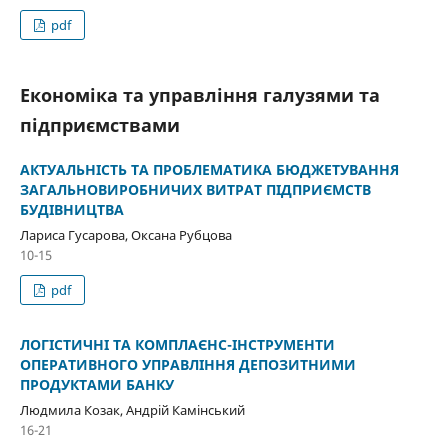
pdf
Економіка та управління галузями та
підприємствами
АКТУАЛЬНІСТЬ ТА ПРОБЛЕМАТИКА БЮДЖЕТУВАННЯ
ЗАГАЛЬНОВИРОБНИЧИХ ВИТРАТ ПІДПРИЄМСТВ
БУДІВНИЦТВА
Лариса Гусарова, Оксана Рубцова
10-15
pdf
ЛОГІСТИЧНІ ТА КОМПЛАЄНС-ІНСТРУМЕНТИ
ОПЕРАТИВНОГО УПРАВЛІННЯ ДЕПОЗИТНИМИ
ПРОДУКТАМИ БАНКУ
Людмила Козак, Андрій Камінський
16-21