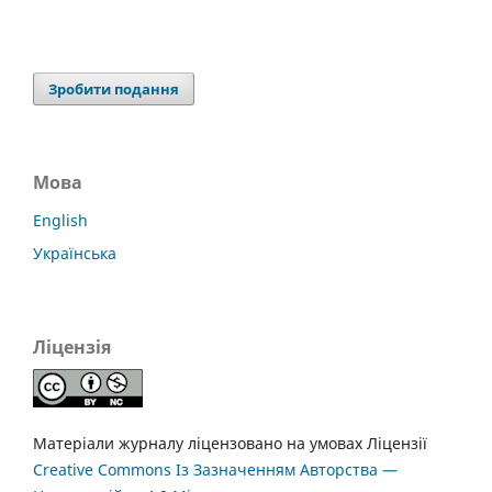
Зробити подання
Мова
English
Українська
Ліцензія
Матеріали журналу ліцензовано на умовах Ліцензії
Creative Commons Із Зазначенням Авторства —