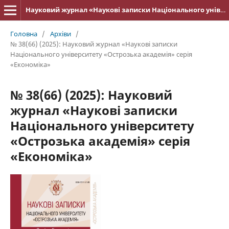
Науковий журнал «Наукові записки Національного університету «Острозька академія»: серія «Економіка»
Головна
/
Архіви
/
№ 38(66) (2025): Науковий журнал «Наукові записки
Національного університету «Острозька академія» серія
«Економіка»
№ 38(66) (2025): Науковий
журнал «Наукові записки
Національного університету
«Острозька академія» серія
«Економіка»