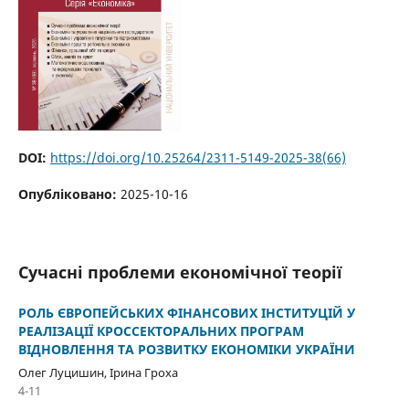
DOI:
https://doi.org/10.25264/2311-5149-2025-38(66)
Опубліковано:
2025-10-16
Cучасні проблеми економічної теорії
РОЛЬ ЄВРОПЕЙСЬКИХ ФІНАНСОВИХ ІНСТИТУЦІЙ У
РЕАЛІЗАЦІЇ КРОССЕКТОРАЛЬНИХ ПРОГРАМ
ВІДНОВЛЕННЯ ТА РОЗВИТКУ ЕКОНОМІКИ УКРАЇНИ
Олег Луцишин, Ірина Гроха
4-11