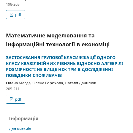
198-203
pdf
Математичне моделювання та
інформаційні технології в економіці
ЗАСТОСУВАННЯ ГРУПОВОЇ КЛАСИФІКАЦІЇ ОДНОГО
КЛАСУ КВАЗІЛІНІЙНИХ РІВНЯНЬ ВІДНОСНО АЛГЕБР ЛІ
РОЗМІРНОСТІ НЕ ВИЩЕ НІЖ ТРИ В ДОСЛІДЖЕННІ
ПОВЕДІНКИ СПОЖИВАЧІВ
Олена Магда, Олена Горохова, Наталя Данилюк
205-211
pdf
Інформація
Для читачів