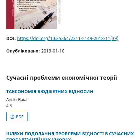
DOI:
https://doi.org/10.25264/2311-5149-2018-11(39)
Опубліковано:
2019-01-16
Cучасні проблеми економічної теорії
ТАКСОНОМІЯ БЮДЖЕТНИХ ВІДНОСИН
Andrii Boiar
4-8
PDF
ШЛЯХИ ПОДОЛАННЯ ПРОБЛЕМИ БІДНОСТІ В СУЧАСНИХ
ГЛОБАЛІЗАЦІЙНИХ УМОВАХ