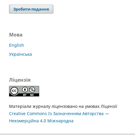
Зробити подання
Мова
English
Українська
Ліцензія
Матеріали журналу ліцензовано на умовах Ліцензії
Creative Commons Із Зазначенням Авторства —
Некомерційна 4.0 Міжнародна