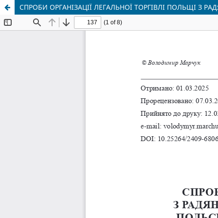
СПРОБИ ОРГАНІЗАЦІЇ ЛЕГАЛЬНОЇ ТОРГІВЛІ ПОЛЬЩІ З Р