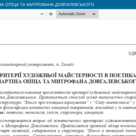
ІНА ОПІЦА ТА МИТРОФАНА ДОВГАЛЕВСЬКОГО