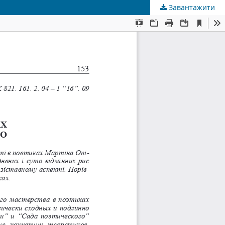
Завантажити