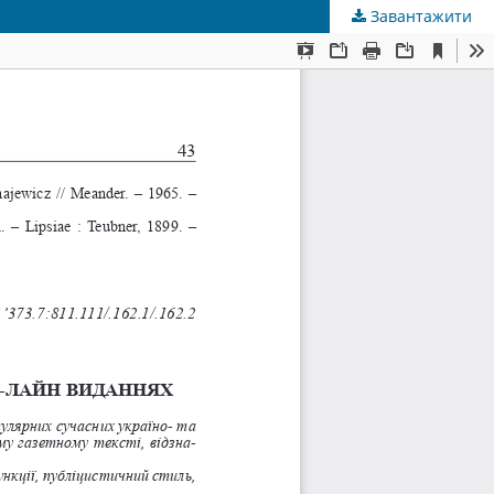
Завантажити