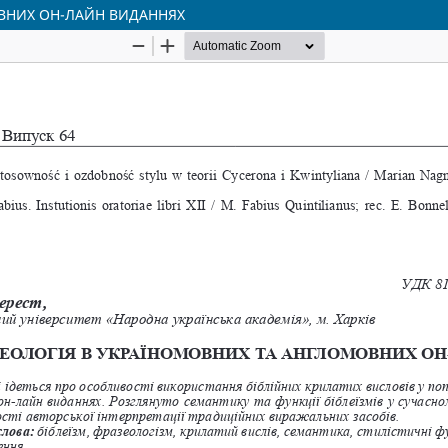
ОВНИХ ОН-ЛАЙН ВИДАННЯХ