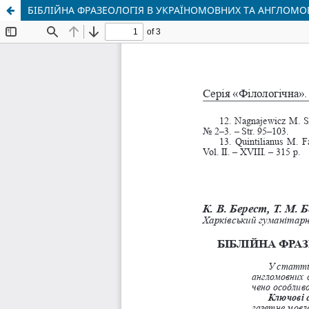
БІБЛІЙНА ФРАЗЕОЛОГІЯ В УКРАЇНОМОВНИХ ТА АНГЛОМ