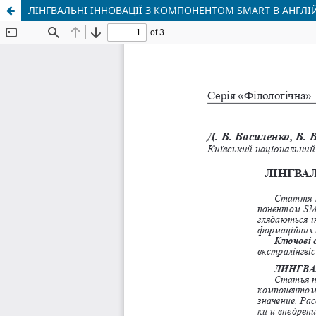
ЛІНГВАЛЬНІ ІННОВАЦІЇ З КОМПОНЕНТОМ SMART В АНГЛІ