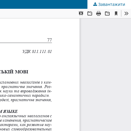
Завантажити