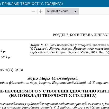
ПРИКЛАДІ ТВОРЧОСТІ У. ГОЛДІНГА)