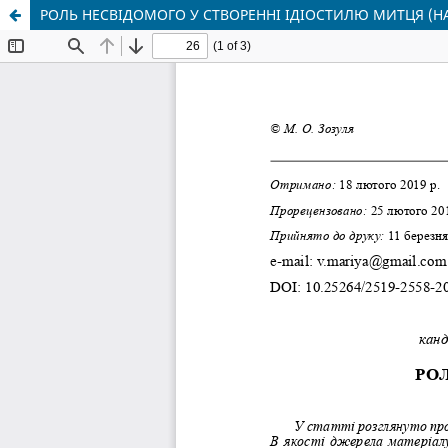
РОЛЬ НЕСВІДОМОГО У СТВОРЕННІ ІДІОСТИЛЮ МИТЦЯ (НА 