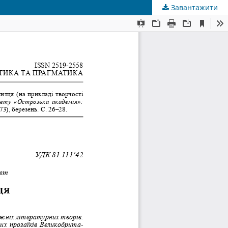
Завантажити