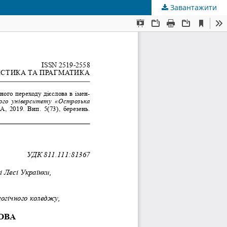
Завантажити