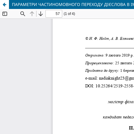
ПАРАМЕТРИ ЧАСТИНОМОВНОГО ПЕРЕХОДУ ДІЄСЛОВА В І