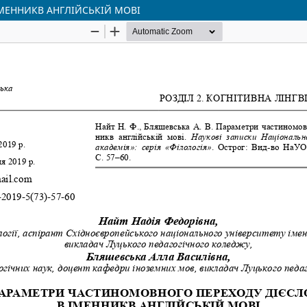
МЕННИКВ АНГЛІЙСЬКІЙ МОВІ