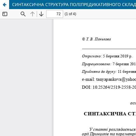
СИНТАКСИЧНА СТРУКТУРА ПОЛІПРЕДИКАТИВНОГО СКЛАД