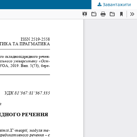
Завантажити