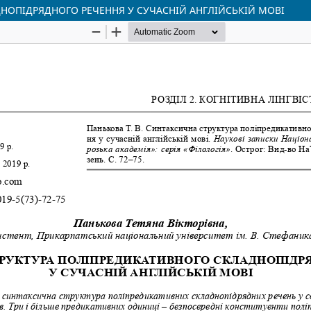
НОПІДРЯДНОГО РЕЧЕННЯ У СУЧАСНІЙ АНГЛІЙСЬКІЙ МОВІ