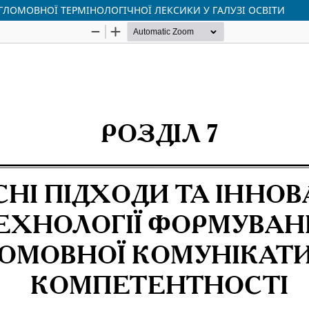
ГЛОМОВНОЇ ТЕРМІНОЛОГІЧНОЇ ЛЕКСИКИ У ГАЛУЗІ ОСВІТИ