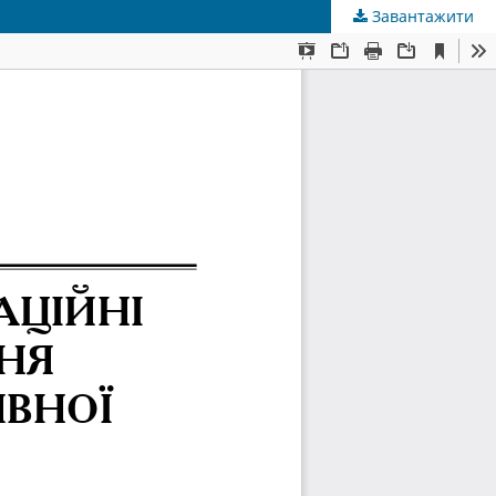
Завантажити