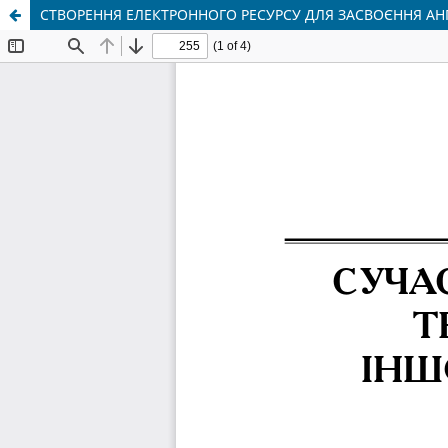
СТВОРЕННЯ ЕЛЕКТРОННОГО РЕСУРСУ ДЛЯ ЗАСВОЄННЯ АН