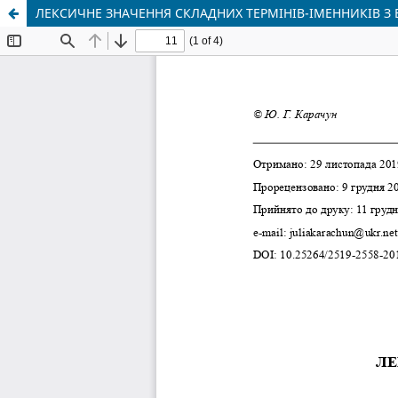
ЛЕКСИЧНЕ ЗНАЧЕННЯ СКЛАДНИХ ТЕРМІНІВ-ІМЕННИКІВ З 