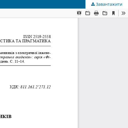
Завантажити