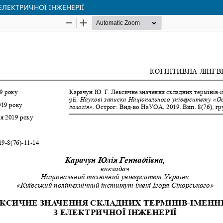
ЕЛЕКТРИЧНОЇ ІНЖЕНЕРІЇ