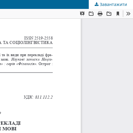
Завантажити