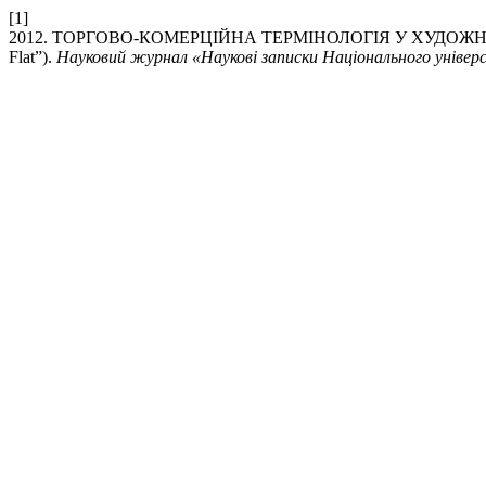
[1]
2012. ТОРГОВО-КОМЕРЦІЙНА ТЕРМІНОЛОГІЯ У ХУДОЖНЬОМУ ТЕКСТІ
Flat”).
Науковий журнал «Наукові записки Національного універ