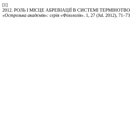
[1]
2012. РОЛЬ І МІСЦЕ АБРЕВІАЦІЇ В СИСТЕМІ ТЕРМІНОТВ
«Острозька академія»: серія «Філологія»
. 1, 27 (Jul. 2012), 71–73