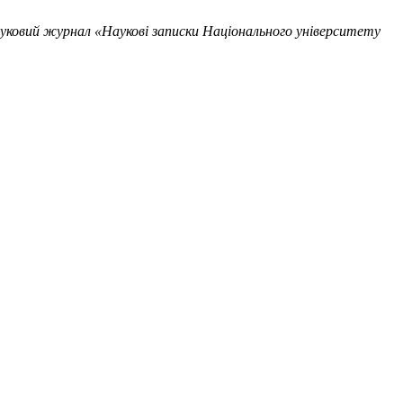
уковий журнал «Наукові записки Національного університету