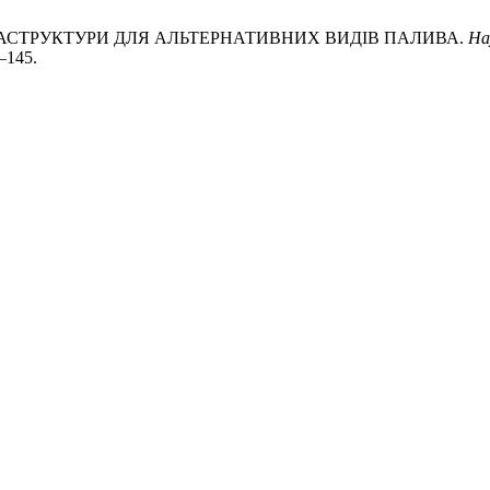
НФРАСТРУКТУРИ ДЛЯ АЛЬТЕРНАТИВНИХ ВИДІВ ПАЛИВА.
На
2–145.