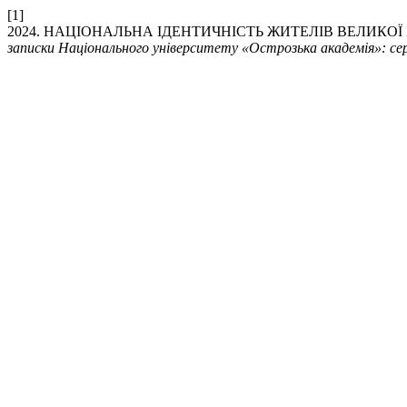
[1]
2024. НАЦІОНАЛЬНА ІДЕНТИЧНІСТЬ ЖИТЕЛІВ ВЕЛИКОЇ 
записки Національного університету «Острозька академія»: сер