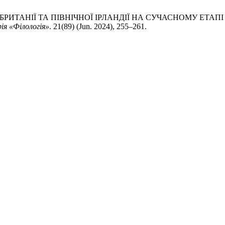
БРИТАНІЇ ТА ПІВНІЧНОЇ ІРЛАНДІЇ НА СУЧАСНОМУ ЕТАП
ія «Філологія»
. 21(89) (Jun. 2024), 255–261.