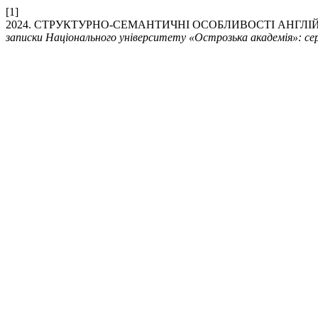
[1]
2024. СТРУКТУРНО-СЕМАНТИЧНІ ОСОБЛИВОСТІ АНГЛ
записки Національного університету «Острозька академія»: сер