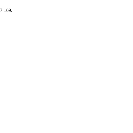
67-169.