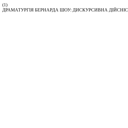
(1)
ДРАМАТУРГІЯ БЕРНАРДА ШОУ: ДИСКУРСИВНА ДІЙСНІСТЬ