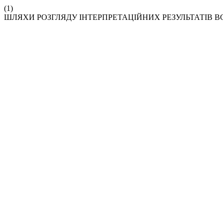
(1)
ШЛЯХИ РОЗГЛЯДУ ІНТЕРПРЕТАЦІЙНИХ РЕЗУЛЬТАТІВ 