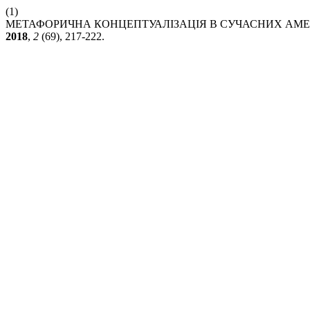
(1)
МЕТАФОРИЧНА КОНЦЕПТУАЛІЗАЦІЯ В СУЧАСНИХ АМ
2018
,
2
(69), 217-222.