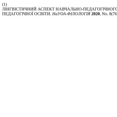
(1)
ЛІНГВІСТИЧНИЙ АСПЕКТ НАВЧАЛЬНО-ПЕДАГОГІЧНОГО
ПЕДАГОГІЧНОЇ ОСВІТИ.
НаУОА-ФІЛОЛОГІЯ
2020
, No. 8(76