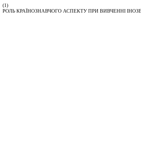
(1)
РОЛЬ КРАЇНОЗНАВЧОГО АСПЕКТУ ПРИ ВИВЧЕННІ ІНОЗ