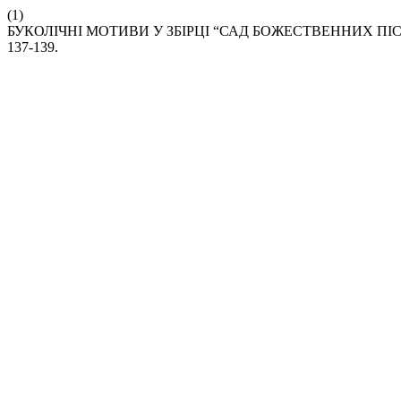
(1)
БУКОЛІЧНІ МОТИВИ У ЗБІРЦІ “САД БОЖЕСТВЕННИХ ПІ
137-139.