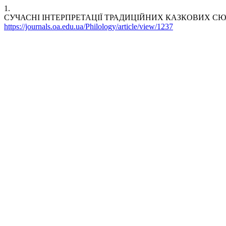
1.
СУЧАСНІ ІНТЕРПРЕТАЦІЇ ТРАДИЦІЙНИХ КАЗКОВИХ СЮ
https://journals.oa.edu.ua/Philology/article/view/1237