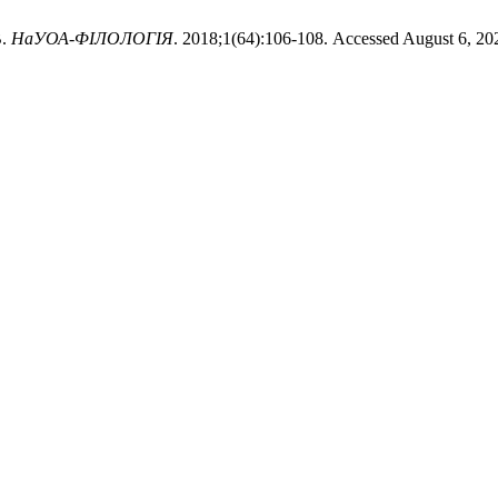
.
НаУОА-ФІЛОЛОГІЯ
. 2018;1(64):106-108. Accessed August 6, 20