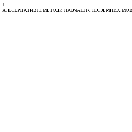
1.
АЛЬТЕРНАТИВНI МЕТОДИ НАВЧАННЯ IНОЗЕМНИХ МОВ