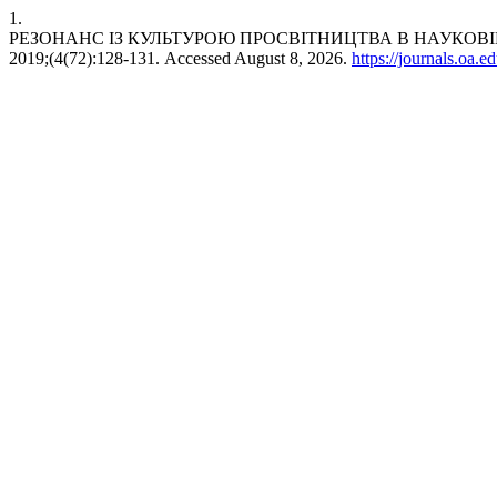
1.
РЕЗОНАНС ІЗ КУЛЬТУРОЮ ПРОСВІТНИЦТВА В НАУКОВІЙ
2019;(4(72):128-131. Accessed August 8, 2026.
https://journals.oa.e