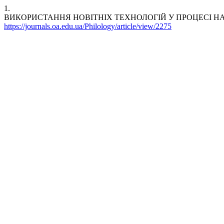
1.
ВИКОРИСТАННЯ НОВІТНІХ ТЕХНОЛОГІЙ У ПРОЦЕСІ Н
https://journals.oa.edu.ua/Philology/article/view/2275